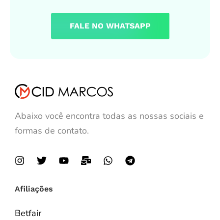
FALE NO WHATSAPP
Abaixo você encontra todas as nossas sociais e
formas de contato.
Afiliações
Betfair