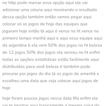
no http pode marcar essa opção aqui ele vai
adicionar uma coluna aqui mostrando o resultado
dessa opção também então vamos pegar aqui
colocar só os jogos de hoje das equipes que
jogaram hoje então tá aqui ó vence no ht vence no
primeiro tempo manhã aqui e aqui essa equipe aqui
da argentina b ela vem 50% dos jogos no ht beleza
de 12 jogos 50% dos jogos ela venceu no ht enfim
todas as opções estatísticas estão facilmente aqui
distribuídas para você beleza é também pode
procurar por jogos do dia tá os jogos de amanhã e
escolheu uma data que seja colocar aqui jogos de
hoje
hoje foram poucos jogos nessa data fifa enfim ele
vai te mostrar aqui basicamente a mesma coisa do