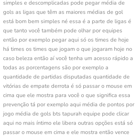
simples e descomplicadas pode pegar média de
gols as ligas que têm as maiores médias de gol
está bom bem simples né essa é a parte de ligas é
que tanto você também pode olhar por equipes
então por exemplo pegar aqui só os times de hoje
há times os times que jogam o que jogaram hoje no
caso beleza então aí você tenha um acesso rápido a
todas as porcentagens são por exemplo a
quantidade de partidas disputadas quantidade de
vitórias de empate derrota é só passar o mouse em
cima que ele mostra para você o que significa essa
prevenção tá por exemplo aqui média de pontos por
jogo média de gols bts tapurah equipe pode clicar
aqui no mais íntimo ele libera outras opções está só
passar o mouse em cima e ele mostra então vence