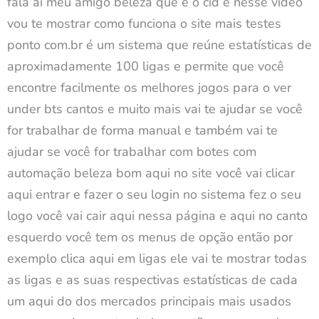
fala aí meu amigo beleza que é o cid e nesse vídeo
vou te mostrar como funciona o site mais testes
ponto com.br é um sistema que reúne estatísticas de
aproximadamente 100 ligas e permite que você
encontre facilmente os melhores jogos para o ver
under bts cantos e muito mais vai te ajudar se você
for trabalhar de forma manual e também vai te
ajudar se você for trabalhar com botes com
automação beleza bom aqui no site você vai clicar
aqui entrar e fazer o seu login no sistema fez o seu
logo você vai cair aqui nessa página e aqui no canto
esquerdo você tem os menus de opção então por
exemplo clica aqui em ligas ele vai te mostrar todas
as ligas e as suas respectivas estatísticas de cada
um aqui do dos mercados principais mais usados