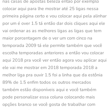
nas casas de apostas beleza então por exemplo
colocar aqui para lhe mostrar até 25 ligas nessa
primeira página certo e vou colocar aqui pela alinhar
por um é over 1.5 tá então dar dois cliques aqui ele
vai ordenar as as melhores ligas as ligas que tem
maior porcentagem de o ver um com cinco na
temporada 2009 tá ele permite também que você
escolha temporadas anteriores a então vou colocar
aqui 2018 pra você ver então agora vou aplicar aqui
ele vai me mostrar em 2018 temporada 2018 a
melhor liga pra ouvir 1.5 foi a linha que da estônia
89% de 1.5 enfim todos os outros mercados
também estão disponíveis aqui e você também
pode personalizar essa coluna colocando mais
opções branco se você gosta de trabalhar com