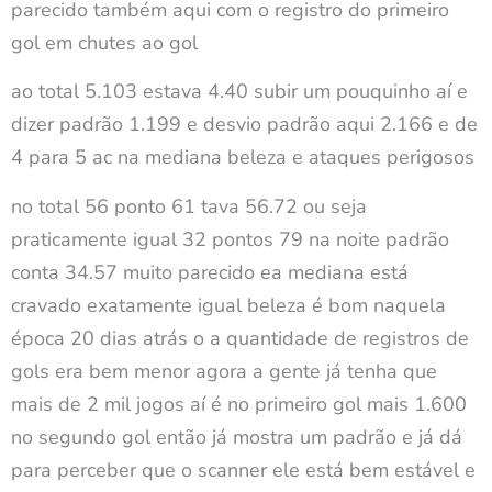
parecido também aqui com o registro do primeiro
gol em chutes ao gol
ao total 5.103 estava 4.40 subir um pouquinho aí e
dizer padrão 1.199 e desvio padrão aqui 2.166 e de
4 para 5 ac na mediana beleza e ataques perigosos
no total 56 ponto 61 tava 56.72 ou seja
praticamente igual 32 pontos 79 na noite padrão
conta 34.57 muito parecido ea mediana está
cravado exatamente igual beleza é bom naquela
época 20 dias atrás o a quantidade de registros de
gols era bem menor agora a gente já tenha que
mais de 2 mil jogos aí é no primeiro gol mais 1.600
no segundo gol então já mostra um padrão e já dá
para perceber que o scanner ele está bem estável e