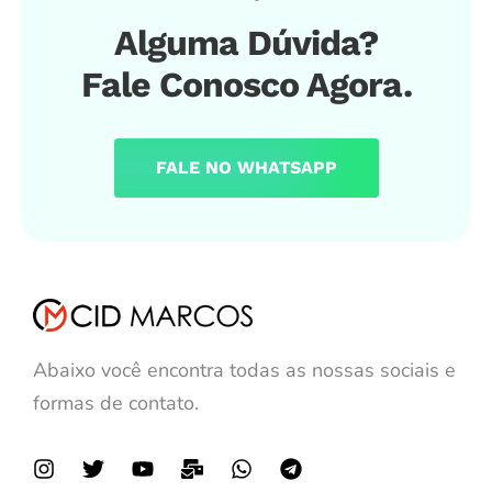
Alguma Dúvida?
Fale Conosco Agora.
FALE NO WHATSAPP
Abaixo você encontra todas as nossas sociais e
formas de contato.