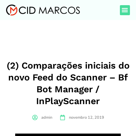
(2) Comparações iniciais do
novo Feed do Scanner – Bf
Bot Manager /
InPlayScanner
admin
novembro 12, 2019