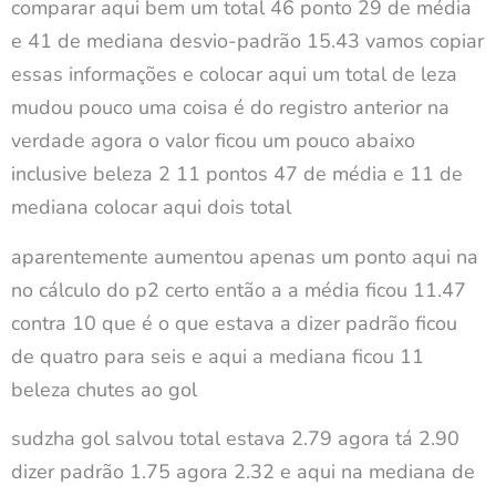
comparar aqui bem um total 46 ponto 29 de média
e 41 de mediana desvio-padrão 15.43 vamos copiar
essas informações e colocar aqui um total de leza
mudou pouco uma coisa é do registro anterior na
verdade agora o valor ficou um pouco abaixo
inclusive beleza 2 11 pontos 47 de média e 11 de
mediana colocar aqui dois total
aparentemente aumentou apenas um ponto aqui na
no cálculo do p2 certo então a a média ficou 11.47
contra 10 que é o que estava a dizer padrão ficou
de quatro para seis e aqui a mediana ficou 11
beleza chutes ao gol
sudzha gol salvou total estava 2.79 agora tá 2.90
dizer padrão 1.75 agora 2.32 e aqui na mediana de