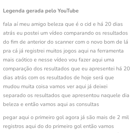
Legenda gerada pelo YouTube
fala aí meu amigo beleza que é o cid e há 20 dias
atrás eu postei um vídeo comparando os resultados
do fim de anterior do scanner com o novo bom de lá
pra cá já registrei muitos jogos aqui na ferramenta
mais caótico e nesse vídeo vou fazer aqui uma
comparação dos resultados que eu apresentei há 20
dias atrás com os resultados de hoje será que
mudou muita coisa vamos ver aqui já deixei
separado os resultados que apresentou naquele dia
beleza e então vamos aqui as consultas
pegar aqui o primeiro gol agora já são mais de 2 mil
registros aqui do do primeiro gol então vamos