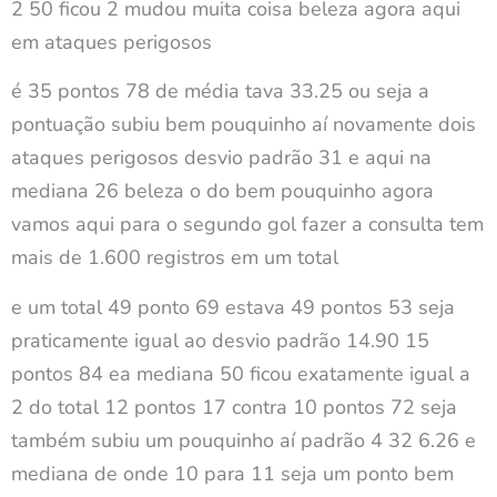
2 50 ficou 2 mudou muita coisa beleza agora aqui
em ataques perigosos
é 35 pontos 78 de média tava 33.25 ou seja a
pontuação subiu bem pouquinho aí novamente dois
ataques perigosos desvio padrão 31 e aqui na
mediana 26 beleza o do bem pouquinho agora
vamos aqui para o segundo gol fazer a consulta tem
mais de 1.600 registros em um total
e um total 49 ponto 69 estava 49 pontos 53 seja
praticamente igual ao desvio padrão 14.90 15
pontos 84 ea mediana 50 ficou exatamente igual a
2 do total 12 pontos 17 contra 10 pontos 72 seja
também subiu um pouquinho aí padrão 4 32 6.26 e
mediana de onde 10 para 11 seja um ponto bem