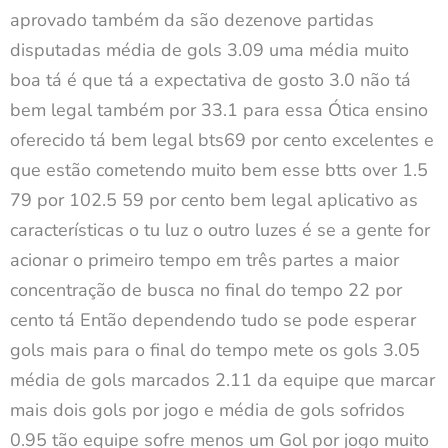
aprovado também da são dezenove partidas
disputadas média de gols 3.09 uma média muito
boa tá é que tá a expectativa de gosto 3.0 não tá
bem legal também por 33.1 para essa Ótica ensino
oferecido tá bem legal bts69 por cento excelentes e
que estão cometendo muito bem esse btts over 1.5
79 por 102.5 59 por cento bem legal aplicativo as
características o tu luz o outro luzes é se a gente for
acionar o primeiro tempo em três partes a maior
concentração de busca no final do tempo 22 por
cento tá Então dependendo tudo se pode esperar
gols mais para o final do tempo mete os gols 3.05
média de gols marcados 2.11 da equipe que marcar
mais dois gols por jogo e média de gols sofridos
0.95 tão equipe sofre menos um Gol por jogo muito