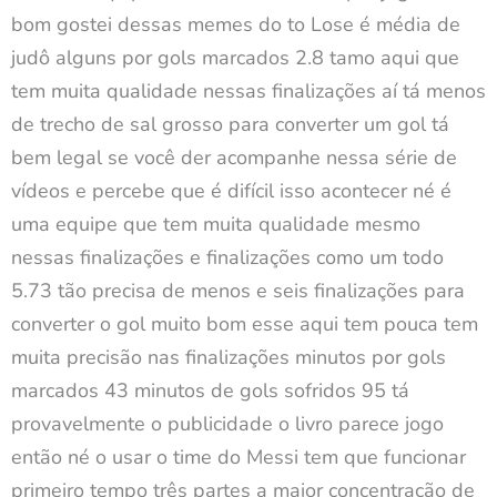
bom gostei dessas memes do to Lose é média de
judô alguns por gols marcados 2.8 tamo aqui que
tem muita qualidade nessas finalizações aí tá menos
de trecho de sal grosso para converter um gol tá
bem legal se você der acompanhe nessa série de
vídeos e percebe que é difícil isso acontecer né é
uma equipe que tem muita qualidade mesmo
nessas finalizações e finalizações como um todo
5.73 tão precisa de menos e seis finalizações para
converter o gol muito bom esse aqui tem pouca tem
muita precisão nas finalizações minutos por gols
marcados 43 minutos de gols sofridos 95 tá
provavelmente o publicidade o livro parece jogo
então né o usar o time do Messi tem que funcionar
primeiro tempo três partes a maior concentração de