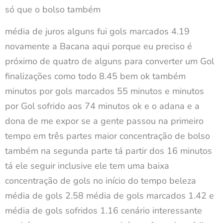
só que o bolso também
média de juros alguns fui gols marcados 4.19
novamente a Bacana aqui porque eu preciso é
próximo de quatro de alguns para converter um Gol
finalizações como todo 8.45 bem ok também
minutos por gols marcados 55 minutos e minutos
por Gol sofrido aos 74 minutos ok e o adana e a
dona de me expor se a gente passou na primeiro
tempo em três partes maior concentração de bolso
também na segunda parte tá partir dos 16 minutos
tá ele seguir inclusive ele tem uma baixa
concentração de gols no início do tempo beleza
média de gols 2.58 média de gols marcados 1.42 e
média de gols sofridos 1.16 cenário interessante