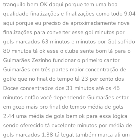
tranquilo bem OK daqui porque tem uma boa
qualidade finalizações e finalizações como todo 9.04
aqui porque eu preciso de aproximadamente nove
finalizações para converter esse gol minutos por
gols marcados 63 minutos e minutos por Gol sofrido
80 minutos tá ok esse o clube sente bom lá para o
Guimarães Zezinho funcionar o primeiro cantor
Guimarães em três partes maior concentração de
golfe que no final do tempo tá 23 por cento dos
Doces concentrados dos 31 minutos até os 45
minutos então você dependendo Guimarães estar
em gozo mais pro final do tempo média de gols
2.44 uma média de gols bem ok para essa lógica
sendo oferecido tá excelente minutos por média de
gols marcados 1.38 tá legal também marca ali um