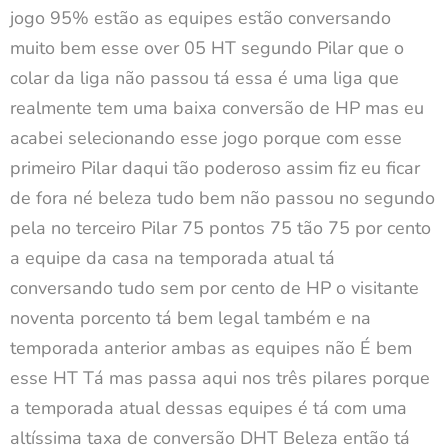
jogo 95% estão as equipes estão conversando
muito bem esse over 05 HT segundo Pilar que o
colar da liga não passou tá essa é uma liga que
realmente tem uma baixa conversão de HP mas eu
acabei selecionando esse jogo porque com esse
primeiro Pilar daqui tão poderoso assim fiz eu ficar
de fora né beleza tudo bem não passou no segundo
pela no terceiro Pilar 75 pontos 75 tão 75 por cento
a equipe da casa na temporada atual tá
conversando tudo sem por cento de HP o visitante
noventa porcento tá bem legal também e na
temporada anterior ambas as equipes não É bem
esse HT Tá mas passa aqui nos três pilares porque
a temporada atual dessas equipes é tá com uma
altíssima taxa de conversão DHT Beleza então tá