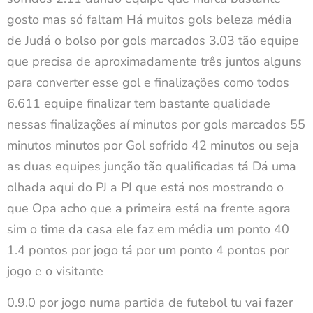
gosto mas só faltam Há muitos gols beleza média
de Judá o bolso por gols marcados 3.03 tão equipe
que precisa de aproximadamente três juntos alguns
para converter esse gol e finalizações como todos
6.611 equipe finalizar tem bastante qualidade
nessas finalizações aí minutos por gols marcados 55
minutos minutos por Gol sofrido 42 minutos ou seja
as duas equipes junção tão qualificadas tá Dá uma
olhada aqui do PJ a PJ que está nos mostrando o
que Opa acho que a primeira está na frente agora
sim o time da casa ele faz em média um ponto 40
1.4 pontos por jogo tá por um ponto 4 pontos por
jogo e o visitante
0.9.0 por jogo numa partida de futebol tu vai fazer