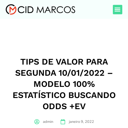
TIPS DE VALOR PARA
SEGUNDA 10/01/2022 –
MODELO 100%
ESTATÍSTICO BUSCANDO
ODDS +EV
admin
janeiro 9, 2022