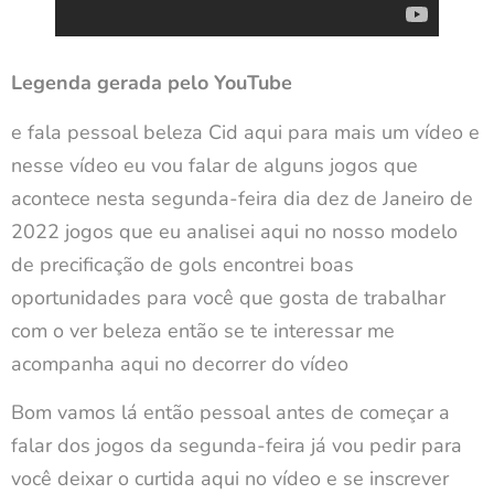
Legenda gerada pelo YouTube
e fala pessoal beleza Cid aqui para mais um vídeo e
nesse vídeo eu vou falar de alguns jogos que
acontece nesta segunda-feira dia dez de Janeiro de
2022 jogos que eu analisei aqui no nosso modelo
de precificação de gols encontrei boas
oportunidades para você que gosta de trabalhar
com o ver beleza então se te interessar me
acompanha aqui no decorrer do vídeo
Bom vamos lá então pessoal antes de começar a
falar dos jogos da segunda-feira já vou pedir para
você deixar o curtida aqui no vídeo e se inscrever