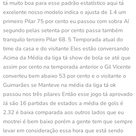
tá muito boa para esse padrão estatístico aqui tá
excelente nosso modelo indica o ajusta de 1.4 um
primeiro Pilar 75 por cento eu passou com sobra Aí
segundo pelas setenta por cento passa também
tranquilo terceiro Pilar 68. 5 Temporada atual do
time da casa e do visitante Eles estão conversando
Acima da Média da liga tá show de bola se até que
assim por cento na temporada anterior o Gil Vicente
converteu bem abaixo 53 por cento e o visitante o
Guimarães se Manteve na média da liga tá ok
passou nos três pilares Então esse jogo tá aprovado
Já são 16 partidas de estados a média de gols é
2.32 é baixa comparada aos outros lados que eu
mostrei é bem baixo porém a gente tem que sempre
levar em consideração essa hora que está sendo