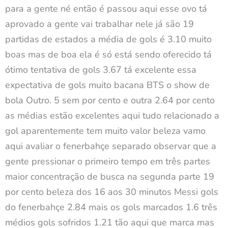
para a gente né então é passou aqui esse ovo tá
aprovado a gente vai trabalhar nele já são 19
partidas de estados a média de gols é 3.10 muito
boas mas de boa ela é só está sendo oferecido tá
ótimo tentativa de gols 3.67 tá excelente essa
expectativa de gols muito bacana BTS o show de
bola Outro. 5 sem por cento e outra 2.64 por cento
as médias estão excelentes aqui tudo relacionado a
gol aparentemente tem muito valor beleza vamo
aqui avaliar o fenerbahçe separado observar que a
gente pressionar o primeiro tempo em três partes
maior concentração de busca na segunda parte 19
por cento beleza dos 16 aos 30 minutos Messi gols
do fenerbahçe 2.84 mais os gols marcados 1.6 três
médios gols sofridos 1.21 tão aqui que marca mas