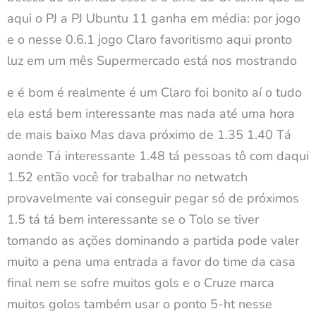
aqui o PJ a PJ Ubuntu 11 ganha em média: por jogo
e o nesse 0.6.1 jogo Claro favoritismo aqui pronto
luz em um mês Supermercado está nos mostrando
e é bom é realmente é um Claro foi bonito aí o tudo
ela está bem interessante mas nada até uma hora
de mais baixo Mas dava próximo de 1.35 1.40 Tá
aonde Tá interessante 1.48 tá pessoas tô com daqui
1.52 então você for trabalhar no netwatch
provavelmente vai conseguir pegar só de próximos
1.5 tá tá bem interessante se o Tolo se tiver
tomando as ações dominando a partida pode valer
muito a pena uma entrada a favor do time da casa
final nem se sofre muitos gols e o Cruze marca
muitos golos também usar o ponto 5-ht nesse