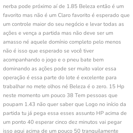
nerba pode próximo aí de 1.85 Beleza então é um
favorito mas não é um Claro favorito é esperado que
um controle maior do seu negócio e levar todas as
ações e vença a partida mas não deve ser um
amasso né aquele domínio completo pelo menos
não é isso que esperado se você tiver
acompanhando o jogo e o pneu bate bem
dominando as ações pode ser muito valor essa
operação é essa parte do lote é excelente para
trabalhar no mete olhos né Beleza é o zero. 15 Hp
neste momento um pouco 38 Tem pessoas que
poupam 1.43 não quer saber que Logo no início da
partida tu já pega essa esses assunto HP acima de
um ponto 40 esperar cinco dez minutos vai pegar
isso aqui acima de um pouco 50 tranquilamente