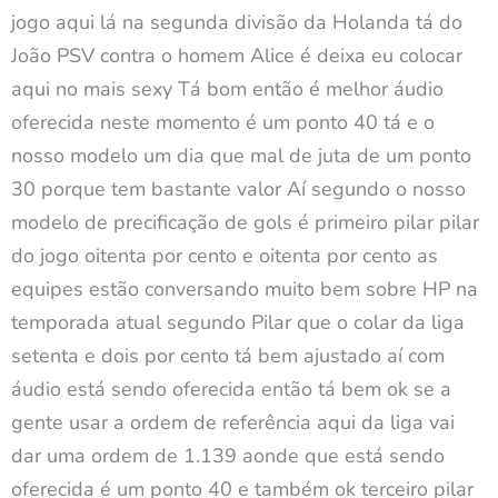
jogo aqui lá na segunda divisão da Holanda tá do
João PSV contra o homem Alice é deixa eu colocar
aqui no mais sexy Tá bom então é melhor áudio
oferecida neste momento é um ponto 40 tá e o
nosso modelo um dia que mal de juta de um ponto
30 porque tem bastante valor Aí segundo o nosso
modelo de precificação de gols é primeiro pilar pilar
do jogo oitenta por cento e oitenta por cento as
equipes estão conversando muito bem sobre HP na
temporada atual segundo Pilar que o colar da liga
setenta e dois por cento tá bem ajustado aí com
áudio está sendo oferecida então tá bem ok se a
gente usar a ordem de referência aqui da liga vai
dar uma ordem de 1.139 aonde que está sendo
oferecida é um ponto 40 e também ok terceiro pilar