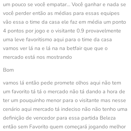
um pouco se você empatar… Você ganhar e nada se
você perder então as médias para essas equipes
vão essa o time da casa ele faz em média um ponto
4 pontos por jogo e o visitante 0.9 provavelmente
uma leve favoritismo aqui para o time da casa
vamos ver lá na e lá na na betfair que que o
mercado está nos mostrando
Bom
vamos lá então pede promete olhos aqui não tem
um favorito tá tá o mercado não tá dando a hora de
ter um pouquinho menor para o visitante mas nesse
cenário aqui mercado tá indeciso não não tenho uma
definição de vencedor para essa partida Beleza
então sem Favorito quem começará jogando melhor