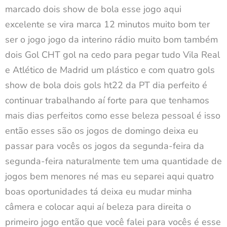
marcado dois show de bola esse jogo aqui
excelente se vira marca 12 minutos muito bom ter
ser o jogo jogo da interino rádio muito bom também
dois Gol CHT gol na cedo para pegar tudo Vila Real
e Atlético de Madrid um plástico e com quatro gols
show de bola dois gols ht22 da PT dia perfeito é
continuar trabalhando aí forte para que tenhamos
mais dias perfeitos como esse beleza pessoal é isso
então esses são os jogos de domingo deixa eu
passar para vocês os jogos da segunda-feira da
segunda-feira naturalmente tem uma quantidade de
jogos bem menores né mas eu separei aqui quatro
boas oportunidades tá deixa eu mudar minha
câmera e colocar aqui aí beleza para direita o
primeiro jogo então que você falei para vocês é esse