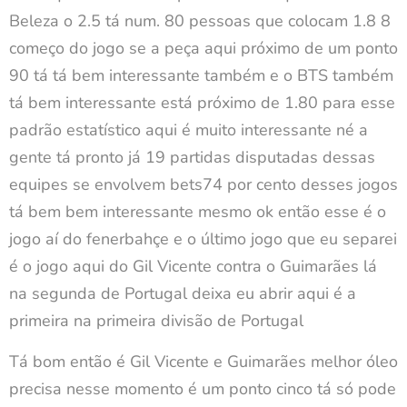
Beleza o 2.5 tá num. 80 pessoas que colocam 1.8 8
começo do jogo se a peça aqui próximo de um ponto
90 tá tá bem interessante também e o BTS também
tá bem interessante está próximo de 1.80 para esse
padrão estatístico aqui é muito interessante né a
gente tá pronto já 19 partidas disputadas dessas
equipes se envolvem bets74 por cento desses jogos
tá bem bem interessante mesmo ok então esse é o
jogo aí do fenerbahçe e o último jogo que eu separei
é o jogo aqui do Gil Vicente contra o Guimarães lá
na segunda de Portugal deixa eu abrir aqui é a
primeira na primeira divisão de Portugal
Tá bom então é Gil Vicente e Guimarães melhor óleo
precisa nesse momento é um ponto cinco tá só pode