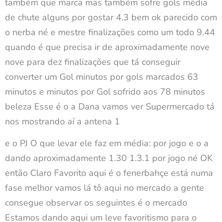
também que marca mas também sofre gols média
de chute alguns por gostar 4.3 bem ok parecido com
o nerba né e mestre finalizações como um todo 9.44
quando é que precisa ir de aproximadamente nove
nove para dez finalizações que tá conseguir
converter um Gol minutos por gols marcados 63
minutos e minutos por Gol sofrido aos 78 minutos
beleza Esse é o a Dana vamos ver Supermercado tá
nos mostrando aí a antena 1
e o PJ O que levar ele faz em média: por jogo e o a
dando aproximadamente 1.30 1.3.1 por jogo né OK
então Claro Favorito aqui é o fenerbahçe está numa
fase melhor vamos lá tô aqui no mercado a gente
consegue observar os seguintes é o mercado
Estamos dando aqui um leve favoritismo para o