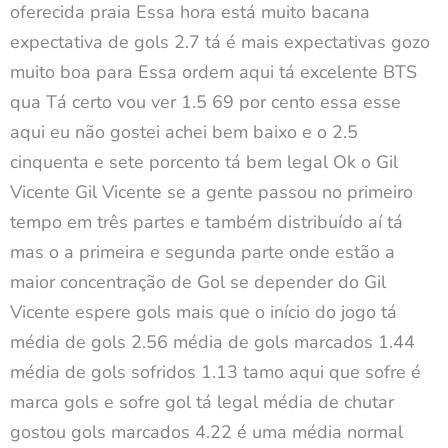
oferecida praia Essa hora está muito bacana
expectativa de gols 2.7 tá é mais expectativas gozo
muito boa para Essa ordem aqui tá excelente BTS
qua Tá certo vou ver 1.5 69 por cento essa esse
aqui eu não gostei achei bem baixo e o 2.5
cinquenta e sete porcento tá bem legal Ok o Gil
Vicente Gil Vicente se a gente passou no primeiro
tempo em três partes e também distribuído aí tá
mas o a primeira e segunda parte onde estão a
maior concentração de Gol se depender do Gil
Vicente espere gols mais que o início do jogo tá
média de gols 2.56 média de gols marcados 1.44
média de gols sofridos 1.13 tamo aqui que sofre é
marca gols e sofre gol tá legal média de chutar
gostou gols marcados 4.22 é uma média normal