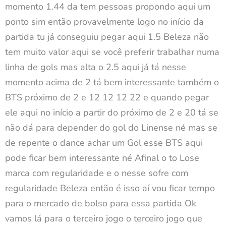
momento 1.44 da tem pessoas propondo aqui um
ponto sim então provavelmente logo no início da
partida tu já conseguiu pegar aqui 1.5 Beleza não
tem muito valor aqui se você preferir trabalhar numa
linha de gols mas alta o 2.5 aqui já tá nesse
momento acima de 2 tá bem interessante também o
BTS próximo de 2 e 12 12 12 22 e quando pegar
ele aqui no início a partir do próximo de 2 e 20 tá se
não dá para depender do gol do Linense né mas se
de repente o dance achar um Gol esse BTS aqui
pode ficar bem interessante né Afinal o to Lose
marca com regularidade e o nesse sofre com
regularidade Beleza então é isso aí vou ficar tempo
para o mercado de bolso para essa partida Ok
vamos lá para o terceiro jogo o terceiro jogo que