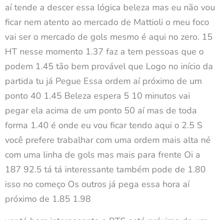
aí tende a descer essa lógica beleza mas eu não vou
ficar nem atento ao mercado de Mattioli o meu foco
vai ser o mercado de gols mesmo é aqui no zero. 15
HT nesse momento 1.37 faz a tem pessoas que o
podem 1.45 tão bem provável que Logo no início da
partida tu já Pegue Essa ordem aí próximo de um
ponto 40 1.45 Beleza espera 5 10 minutos vai
pegar ela acima de um ponto 50 aí mas de toda
forma 1.40 é onde eu vou ficar tendo aqui o 2.5 S
você prefere trabalhar com uma ordem mais alta né
com uma linha de gols mas mais para frente Oi a
187 92.5 tá tá interessante também pode de 1.80
isso no começo Os outros já pega essa hora aí
próximo de 1.85 1.98