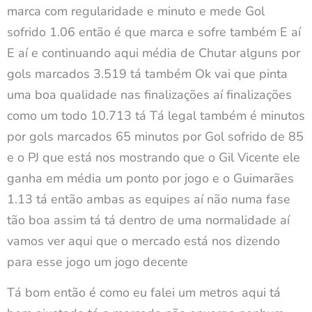
marca com regularidade e minuto e mede Gol
sofrido 1.06 então é que marca e sofre também E aí
E aí e continuando aqui média de Chutar alguns por
gols marcados 3.519 tá também Ok vai que pinta
uma boa qualidade nas finalizações aí finalizações
como um todo 10.713 tá Tá legal também é minutos
por gols marcados 65 minutos por Gol sofrido de 85
e o PJ que está nos mostrando que o Gil Vicente ele
ganha em média um ponto por jogo e o Guimarães
1.13 tá então ambas as equipes aí não numa fase
tão boa assim tá tá dentro de uma normalidade aí
vamos ver aqui que o mercado está nos dizendo
para esse jogo um jogo decente
Tá bom então é como eu falei um metros aqui tá