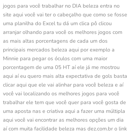
jogos para você trabalhar no DIA beleza entra no
site aqui você vai ter o cabeçalho que como se fosse
uma planilha do Excel tu dá um clica pô clicou
arranjar olhando para você os melhores jogos com
as mais altas porcentagens de cada um dos
principais mercados beleza aqui por exemplo a
Minnie para pegar os óculos com uma maior
porcentagem de uma 05 HT aí ele já me mostrou
aqui aí eu quero mais alta expectativa de gols basta
clicar aqui que ele vai alinhar para você beleza e aí
você vai localizando os melhores jogos para você
trabalhar ele tem que você quer para você gosta de
uma aposta nas e criativa aqui a fazer uma múltipla
aqui você vai encontrar as melhores opções um dia
aí com muita facilidade beleza mas dez.com.br o link