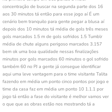
concentração de buscar na segunda parte dos 16
aos 30 minutos tá então para esse jogo aí É um
cenário bem tranquilo para gente pegar a blusa aí
depois dos 10 minutos tá média de gols três meses
gols marcados 1.5 m de gols sofridos 1.5 Tumblr
média de chute alguns perigoso marcados 3.157
bem ok uma boa qualidade nessas finalizações
minutos por gols marcados 60 minutos o gol sofrido
também 60 no PJ a gente já consegue identificar
aqui uma leve vantagem para o time visitante Talita
fazendo em média um ponto cinco pontos por jogo e
time da casa faz em média um ponto 10 1.1.1 por
jogo tá então a fase do visitante é melhor vamos ver
o que que as obras estão nos mostrando tá a