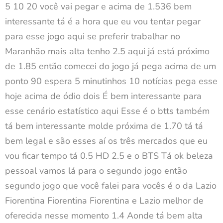
5 10 20 você vai pegar e acima de 1.536 bem
interessante tá é a hora que eu vou tentar pegar
para esse jogo aqui se preferir trabalhar no
Maranhão mais alta tenho 2.5 aqui já está próximo
de 1.85 então comecei do jogo já pega acima de um
ponto 90 espera 5 minutinhos 10 notícias pega esse
hoje acima de ódio dois É bem interessante para
esse cenário estatístico aqui Esse é o btts também
tá bem interessante molde próxima de 1.70 tá tá
bem legal e são esses aí os três mercados que eu
vou ficar tempo tá 0.5 HD 2.5 e o BTS Tá ok beleza
pessoal vamos lá para o segundo jogo então
segundo jogo que você falei para vocês é o da Lazio
Fiorentina Fiorentina Fiorentina e Lazio melhor de
oferecida nesse momento 1.4 Aonde tá bem alta