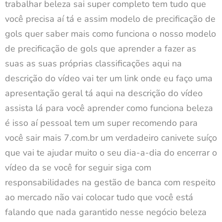
trabalhar beleza sai super completo tem tudo que
você precisa aí tá e assim modelo de precificação de
gols quer saber mais como funciona o nosso modelo
de precificação de gols que aprender a fazer as
suas as suas próprias classificações aqui na
descrição do vídeo vai ter um link onde eu faço uma
apresentação geral tá aqui na descrição do vídeo
assista lá para você aprender como funciona beleza
é isso aí pessoal tem um super recomendo para
você sair mais 7.com.br um verdadeiro canivete suíço
que vai te ajudar muito o seu dia-a-dia do encerrar o
vídeo da se você for seguir siga com
responsabilidades na gestão de banca com respeito
ao mercado não vai colocar tudo que você está
falando que nada garantido nesse negócio beleza