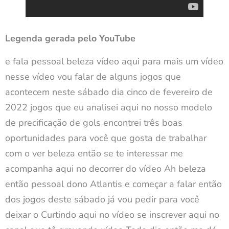
Legenda gerada pelo YouTube
e fala pessoal beleza vídeo aqui para mais um vídeo
nesse vídeo vou falar de alguns jogos que
acontecem neste sábado dia cinco de fevereiro de
2022 jogos que eu analisei aqui no nosso modelo
de precificação de gols encontrei três boas
oportunidades para você que gosta de trabalhar
com o ver beleza então se te interessar me
acompanha aqui no decorrer do vídeo Ah beleza
então pessoal dono Atlantis e começar a falar então
dos jogos deste sábado já vou pedir para você
deixar o Curtindo aqui no vídeo se inscrever aqui no