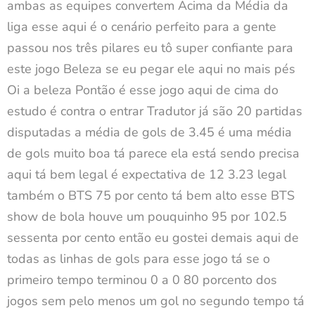
ambas as equipes convertem Acima da Média da
liga esse aqui é o cenário perfeito para a gente
passou nos três pilares eu tô super confiante para
este jogo Beleza se eu pegar ele aqui no mais pés
Oi a beleza Pontão é esse jogo aqui de cima do
estudo é contra o entrar Tradutor já são 20 partidas
disputadas a média de gols de 3.45 é uma média
de gols muito boa tá parece ela está sendo precisa
aqui tá bem legal é expectativa de 12 3.23 legal
também o BTS 75 por cento tá bem alto esse BTS
show de bola houve um pouquinho 95 por 102.5
sessenta por cento então eu gostei demais aqui de
todas as linhas de gols para esse jogo tá se o
primeiro tempo terminou 0 a 0 80 porcento dos
jogos sem pelo menos um gol no segundo tempo tá