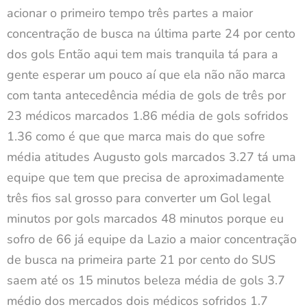
acionar o primeiro tempo três partes a maior
concentração de busca na última parte 24 por cento
dos gols Então aqui tem mais tranquila tá para a
gente esperar um pouco aí que ela não não marca
com tanta antecedência média de gols de três por
23 médicos marcados 1.86 média de gols sofridos
1.36 como é que que marca mais do que sofre
média atitudes Augusto gols marcados 3.27 tá uma
equipe que tem que precisa de aproximadamente
três fios sal grosso para converter um Gol legal
minutos por gols marcados 48 minutos porque eu
sofro de 66 já equipe da Lazio a maior concentração
de busca na primeira parte 21 por cento do SUS
saem até os 15 minutos beleza média de gols 3.7
médio dos mercados dois médicos sofridos 1.7