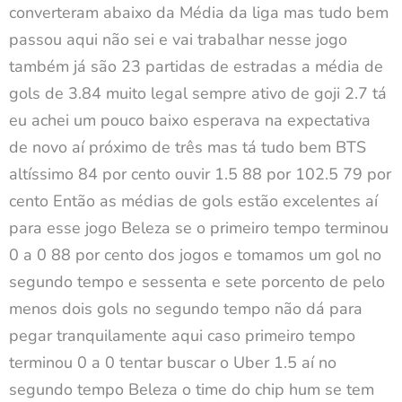
converteram abaixo da Média da liga mas tudo bem
passou aqui não sei e vai trabalhar nesse jogo
também já são 23 partidas de estradas a média de
gols de 3.84 muito legal sempre ativo de goji 2.7 tá
eu achei um pouco baixo esperava na expectativa
de novo aí próximo de três mas tá tudo bem BTS
altíssimo 84 por cento ouvir 1.5 88 por 102.5 79 por
cento Então as médias de gols estão excelentes aí
para esse jogo Beleza se o primeiro tempo terminou
0 a 0 88 por cento dos jogos e tomamos um gol no
segundo tempo e sessenta e sete porcento de pelo
menos dois gols no segundo tempo não dá para
pegar tranquilamente aqui caso primeiro tempo
terminou 0 a 0 tentar buscar o Uber 1.5 aí no
segundo tempo Beleza o time do chip hum se tem