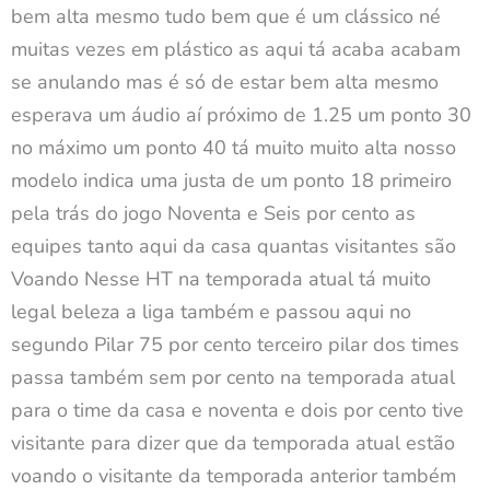
bem alta mesmo tudo bem que é um clássico né
muitas vezes em plástico as aqui tá acaba acabam
se anulando mas é só de estar bem alta mesmo
esperava um áudio aí próximo de 1.25 um ponto 30
no máximo um ponto 40 tá muito muito alta nosso
modelo indica uma justa de um ponto 18 primeiro
pela trás do jogo Noventa e Seis por cento as
equipes tanto aqui da casa quantas visitantes são
Voando Nesse HT na temporada atual tá muito
legal beleza a liga também e passou aqui no
segundo Pilar 75 por cento terceiro pilar dos times
passa também sem por cento na temporada atual
para o time da casa e noventa e dois por cento tive
visitante para dizer que da temporada atual estão
voando o visitante da temporada anterior também