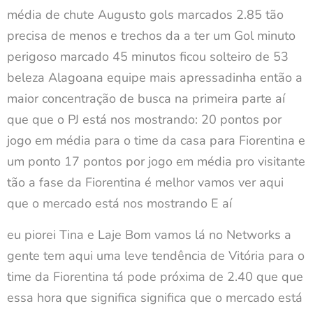
média de chute Augusto gols marcados 2.85 tão
precisa de menos e trechos da a ter um Gol minuto
perigoso marcado 45 minutos ficou solteiro de 53
beleza Alagoana equipe mais apressadinha então a
maior concentração de busca na primeira parte aí
que que o PJ está nos mostrando: 20 pontos por
jogo em média para o time da casa para Fiorentina e
um ponto 17 pontos por jogo em média pro visitante
tão a fase da Fiorentina é melhor vamos ver aqui
que o mercado está nos mostrando E aí
eu piorei Tina e Laje Bom vamos lá no Networks a
gente tem aqui uma leve tendência de Vitória para o
time da Fiorentina tá pode próxima de 2.40 que que
essa hora que significa significa que o mercado está