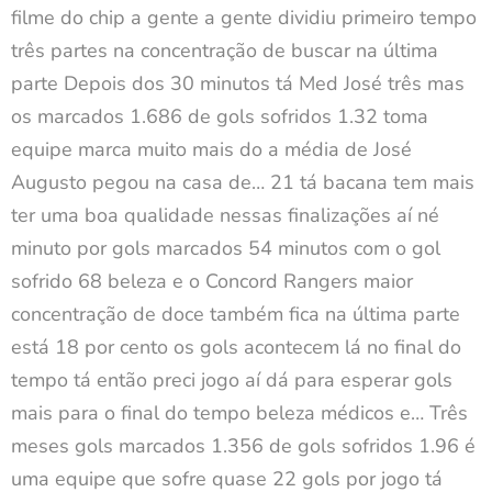
filme do chip a gente a gente dividiu primeiro tempo
três partes na concentração de buscar na última
parte Depois dos 30 minutos tá Med José três mas
os marcados 1.686 de gols sofridos 1.32 toma
equipe marca muito mais do a média de José
Augusto pegou na casa de… 21 tá bacana tem mais
ter uma boa qualidade nessas finalizações aí né
minuto por gols marcados 54 minutos com o gol
sofrido 68 beleza e o Concord Rangers maior
concentração de doce também fica na última parte
está 18 por cento os gols acontecem lá no final do
tempo tá então preci jogo aí dá para esperar gols
mais para o final do tempo beleza médicos e… Três
meses gols marcados 1.356 de gols sofridos 1.96 é
uma equipe que sofre quase 22 gols por jogo tá