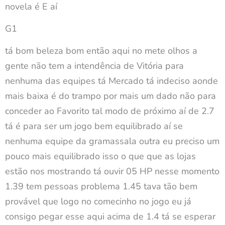
novela é E aí
G1
tá bom beleza bom então aqui no mete olhos a
gente não tem a intendência de Vitória para
nenhuma das equipes tá Mercado tá indeciso aonde
mais baixa é do trampo por mais um dado não para
conceder ao Favorito tal modo de próximo aí de 2.7
tá é para ser um jogo bem equilibrado aí se
nenhuma equipe da gramassala outra eu preciso um
pouco mais equilibrado isso o que que as lojas
estão nos mostrando tá ouvir 05 HP nesse momento
1.39 tem pessoas problema 1.45 tava tão bem
provável que logo no comecinho no jogo eu já
consigo pegar esse aqui acima de 1.4 tá se esperar