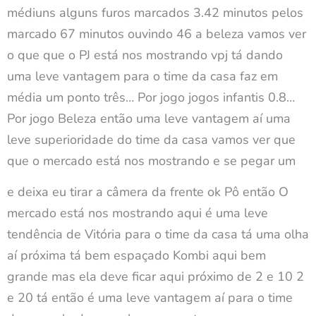
médiuns alguns furos marcados 3.42 minutos pelos
marcado 67 minutos ouvindo 46 a beleza vamos ver
o que que o PJ está nos mostrando vpj tá dando
uma leve vantagem para o time da casa faz em
média um ponto três… Por jogo jogos infantis 0.8…
Por jogo Beleza então uma leve vantagem aí uma
leve superioridade do time da casa vamos ver que
que o mercado está nos mostrando e se pegar um
e deixa eu tirar a câmera da frente ok Pô então O
mercado está nos mostrando aqui é uma leve
tendência de Vitória para o time da casa tá uma olha
aí próxima tá bem espaçado Kombi aqui bem
grande mas ela deve ficar aqui próximo de 2 e 10 2
e 20 tá então é uma leve vantagem aí para o time