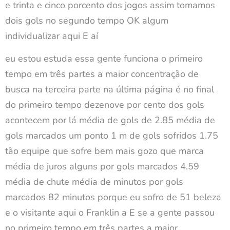
e trinta e cinco porcento dos jogos assim tomamos
dois gols no segundo tempo OK algum
individualizar aqui E aí
eu estou estuda essa gente funciona o primeiro
tempo em três partes a maior concentração de
busca na terceira parte na última página é no final
do primeiro tempo dezenove por cento dos gols
acontecem por lá média de gols de 2.85 média de
gols marcados um ponto 1 m de gols sofridos 1.75
tão equipe que sofre bem mais gozo que marca
média de juros alguns por gols marcados 4.59
média de chute média de minutos por gols
marcados 82 minutos porque eu sofro de 51 beleza
e o visitante aqui o Franklin a E se a gente passou
no primeiro tempo em três partes a maior