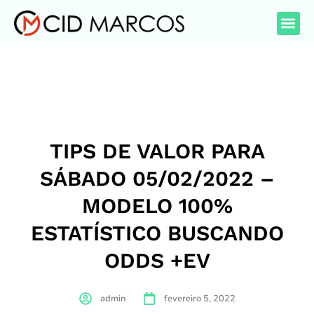
TIPS DE VALOR PARA
SÁBADO 05/02/2022 –
MODELO 100%
ESTATÍSTICO BUSCANDO
ODDS +EV
admin
fevereiro 5, 2022