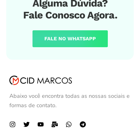
Alguma Dúvida?
Fale Conosco Agora.
FALE NO WHATSAPP
Abaixo você encontra todas as nossas sociais e
formas de contato.