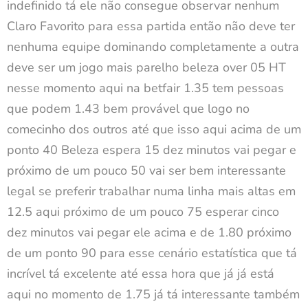
indefinido tá ele não consegue observar nenhum
Claro Favorito para essa partida então não deve ter
nenhuma equipe dominando completamente a outra
deve ser um jogo mais parelho beleza over 05 HT
nesse momento aqui na betfair 1.35 tem pessoas
que podem 1.43 bem provável que logo no
comecinho dos outros até que isso aqui acima de um
ponto 40 Beleza espera 15 dez minutos vai pegar e
próximo de um pouco 50 vai ser bem interessante
legal se preferir trabalhar numa linha mais altas em
12.5 aqui próximo de um pouco 75 esperar cinco
dez minutos vai pegar ele acima e de 1.80 próximo
de um ponto 90 para esse cenário estatística que tá
incrível tá excelente até essa hora que já já está
aqui no momento de 1.75 já tá interessante também