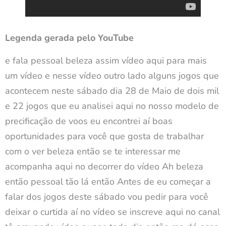
Legenda gerada pelo YouTube
e fala pessoal beleza assim vídeo aqui para mais
um vídeo e nesse vídeo outro lado alguns jogos que
acontecem neste sábado dia 28 de Maio de dois mil
e 22 jogos que eu analisei aqui no nosso modelo de
precificação de voos eu encontrei aí boas
oportunidades para você que gosta de trabalhar
com o ver beleza então se te interessar me
acompanha aqui no decorrer do vídeo Ah beleza
então pessoal tão lá então Antes de eu começar a
falar dos jogos deste sábado vou pedir para você
deixar o curtida aí no vídeo se inscreve aqui no canal