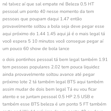
né talvez aí que sal empate né Beleza 0.5 HT
pessoal um ponto 40 nesse momento da tem
pessoas que poupam daqui 1.47 então
provavelmente soltou a bola seja deve pegar esse
aqui próximo do 1.44 1.45 aqui já é o mais legal tá
você espera 5 10 minutos você consegue pegar aí
um pouco 60 show de bola lance
o dois pontinhos pessoal tá bem legal também 1.91
tem pessoas populares 2.02 tem pouca liquidez
ainda provavelmente soltou avance até pegar
próximo lote 2 tá também legal BTS aqui também
assim mudar de dois bem legal Tá eu vou ficar
atento e se juntam pessoal 0.5 HP 2.5 USB e
também esse BTS beleza é um ponto 5 FT também