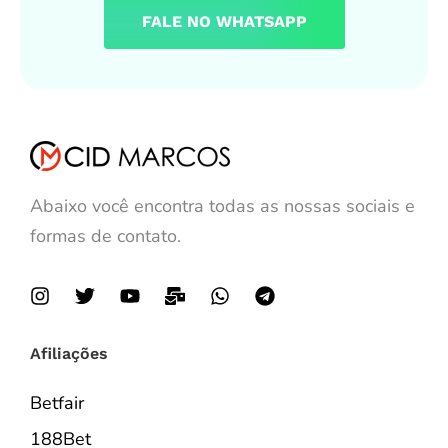
FALE NO WHATSAPP
Abaixo você encontra todas as nossas sociais e
formas de contato.
Afiliações
Betfair
188Bet