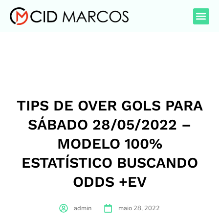
TIPS DE OVER GOLS PARA
SÁBADO 28/05/2022 –
MODELO 100%
ESTATÍSTICO BUSCANDO
ODDS +EV
admin
maio 28, 2022