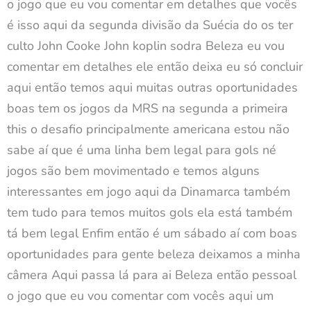
o jogo que eu vou comentar em detalhes que vocês
é isso aqui da segunda divisão da Suécia do os ter
culto John Cooke John koplin sodra Beleza eu vou
comentar em detalhes ele então deixa eu só concluir
aqui então temos aqui muitas outras oportunidades
boas tem os jogos da MRS na segunda a primeira
this o desafio principalmente americana estou não
sabe aí que é uma linha bem legal para gols né
jogos são bem movimentado e temos alguns
interessantes em jogo aqui da Dinamarca também
tem tudo para temos muitos gols ela está também
tá bem legal Enfim então é um sábado aí com boas
oportunidades para gente beleza deixamos a minha
câmera Aqui passa lá para ai Beleza então pessoal
o jogo que eu vou comentar com vocês aqui um