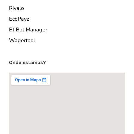
Rivalo
EcoPayz
Bf Bot Manager
Wagertool
Onde estamos?