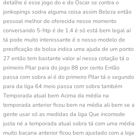
detalhe é esse jogo do e do Oscar se contra o
jonkopings sodra alguma coisa assim Beleza então
pessoal melhor de oferecida nesse momento
conversando 5-htp é de 1.4 é só está bem legal aí
tá pode muito interessante é o nosso modelo de
precificação de bolsa indica uma ajuda de um ponto
27 então tem bastante valor aí nessa cotação tá o
primeiro Pilar para do jogo 88 por cento Então
passa com sobra aí é do primeiro Pilar tá o segundo
para da liga 64 meio passa com sobra também
Temporada atual bem Acima da média na
temporada anterior ficou bem na média ali bem se a
gente usar só as medidas da liga Que incomode
justa né a temporada atual sobra tá com uma média
muito bacana anterior ficou bem ajustado com a loja