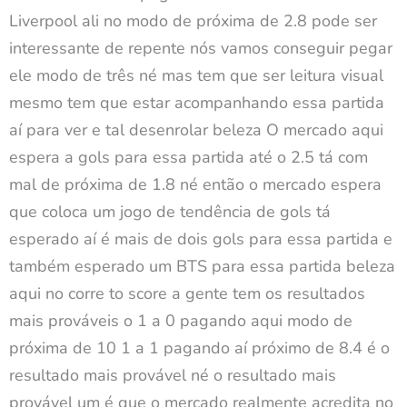
Liverpool ali no modo de próxima de 2.8 pode ser
interessante de repente nós vamos conseguir pegar
ele modo de três né mas tem que ser leitura visual
mesmo tem que estar acompanhando essa partida
aí para ver e tal desenrolar beleza O mercado aqui
espera a gols para essa partida até o 2.5 tá com
mal de próxima de 1.8 né então o mercado espera
que coloca um jogo de tendência de gols tá
esperado aí é mais de dois gols para essa partida e
também esperado um BTS para essa partida beleza
aqui no corre to score a gente tem os resultados
mais prováveis o 1 a 0 pagando aqui modo de
próxima de 10 1 a 1 pagando aí próximo de 8.4 é o
resultado mais provável né o resultado mais
provável um é que o mercado realmente acredita no