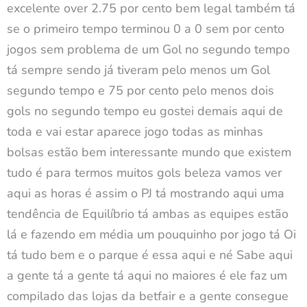
excelente over 2.75 por cento bem legal também tá
se o primeiro tempo terminou 0 a 0 sem por cento
jogos sem problema de um Gol no segundo tempo
tá sempre sendo já tiveram pelo menos um Gol
segundo tempo e 75 por cento pelo menos dois
gols no segundo tempo eu gostei demais aqui de
toda e vai estar aparece jogo todas as minhas
bolsas estão bem interessante mundo que existem
tudo é para termos muitos gols beleza vamos ver
aqui as horas é assim o PJ tá mostrando aqui uma
tendência de Equilíbrio tá ambas as equipes estão
lá e fazendo em média um pouquinho por jogo tá Oi
tá tudo bem e o parque é essa aqui e né Sabe aqui
a gente tá a gente tá aqui no maiores é ele faz um
compilado das lojas da betfair e a gente consegue