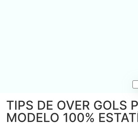
TIPS DE OVER GOLS 
MODELO 100% ESTAT