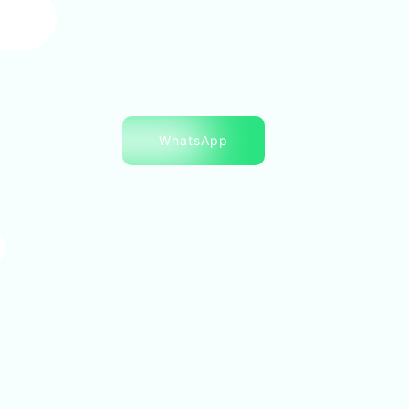
WhatsApp