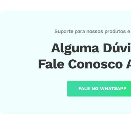
Suporte para nossos produtos e 
Alguma Dúv
Fale Conosco 
FALE NO WHATSAPP