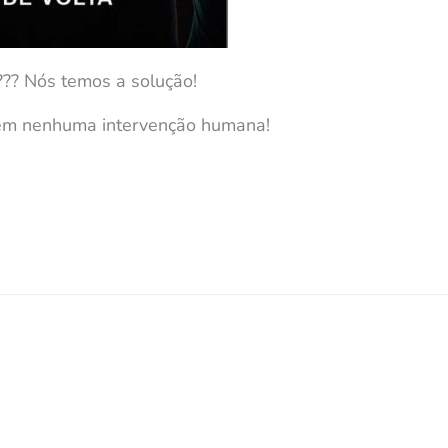
o??? Nós temos a solução!
 sem nenhuma intervenção humana!