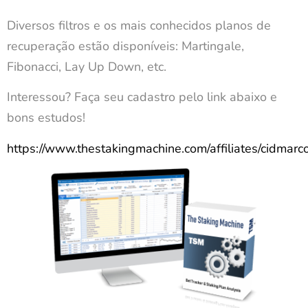
Diversos filtros e os mais conhecidos planos de
recuperação estão disponíveis: Martingale,
Fibonacci, Lay Up Down, etc.
Interessou? Faça seu cadastro pelo link abaixo e
bons estudos!
https://www.thestakingmachine.com/affiliates/cidmarc