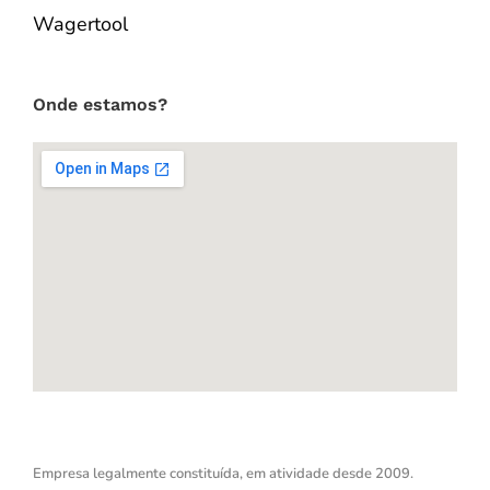
Wagertool
Onde estamos?
Empresa legalmente constituída, em atividade desde 2009.