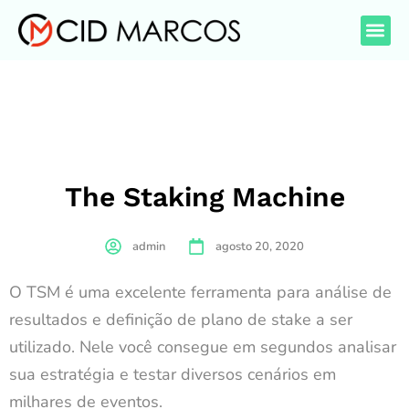
The Staking Machine
admin
agosto 20, 2020
O TSM é uma excelente ferramenta para análise de
resultados e definição de plano de stake a ser
utilizado. Nele você consegue em segundos analisar
sua estratégia e testar diversos cenários em
milhares de eventos.