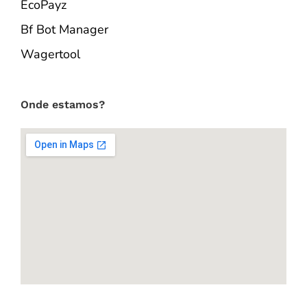
EcoPayz
Bf Bot Manager
Wagertool
Onde estamos?