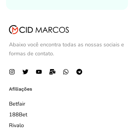
Abaixo você encontra todas as nossas sociais e
formas de contato.
Afiliações
Betfair
188Bet
Rivalo