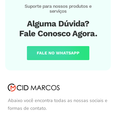
Suporte para nossos produtos e
serviços
Alguma Dúvida?
Fale Conosco Agora.
FALE NO WHATSAPP
Abaixo você encontra todas as nossas sociais e
formas de contato.