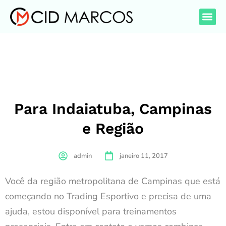
Para Indaiatuba, Campinas
e Região
admin
janeiro 11, 2017
Você da região metropolitana de Campinas que está
começando no Trading Esportivo e precisa de uma
ajuda, estou disponível para treinamentos