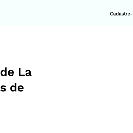
Cadastre-s
 de La
s de