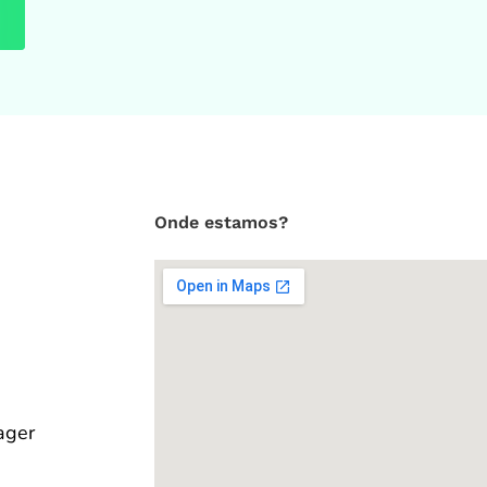
Onde estamos?
ager