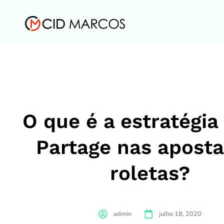
O que é a estratégia
Partage nas aposta
roletas?
admin
julho 18, 2020