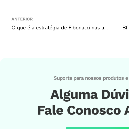
ANTERIOR
O que é a estratégia de Fibonacci nas apostas de roletas?
Suporte para nossos produtos e 
Alguma Dúv
Fale Conosco 