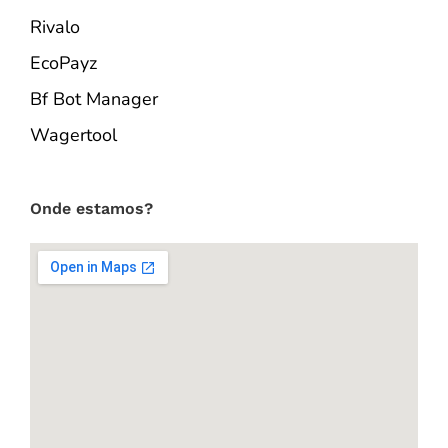
Rivalo
EcoPayz
Bf Bot Manager
Wagertool
Onde estamos?