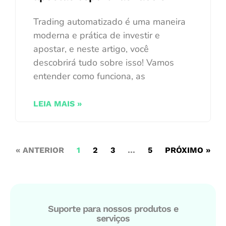
Trading automatizado é uma maneira
moderna e prática de investir e
apostar, e neste artigo, você
descobrirá tudo sobre isso! Vamos
entender como funciona, as
LEIA MAIS »
« ANTERIOR
1
2
3
…
5
PRÓXIMO »
Suporte para nossos produtos e
serviços