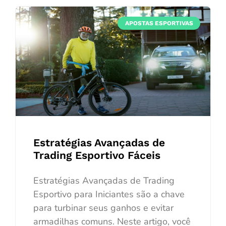
APOSTAS ESPORTIVAS
Estratégias Avançadas de
Trading Esportivo Fáceis
Estratégias Avançadas de Trading
Esportivo para Iniciantes são a chave
para turbinar seus ganhos e evitar
armadilhas comuns. Neste artigo, você