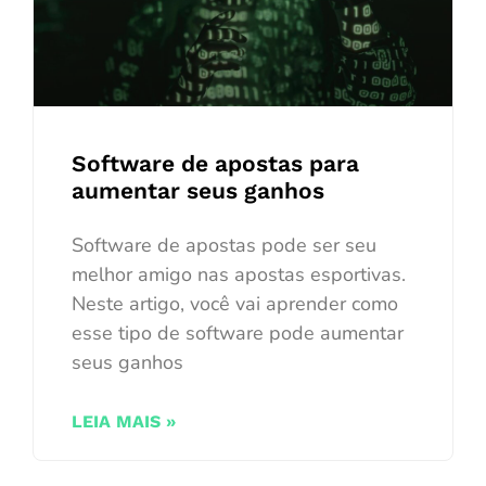
Software de apostas para
aumentar seus ganhos
Software de apostas pode ser seu
melhor amigo nas apostas esportivas.
Neste artigo, você vai aprender como
esse tipo de software pode aumentar
seus ganhos
LEIA MAIS »