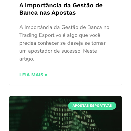
A Importância da Gestão de
Banca nas Apostas
A Importância da Gestão de Banca no
Trading Esportivo é algo que você
precisa conhecer se deseja se tornar
um apostador de sucesso. Neste
artigo,
LEIA MAIS »
APOSTAS ESPORTIVAS