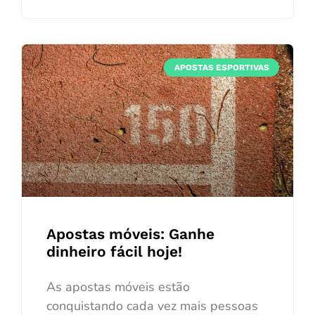
APOSTAS ESPORTIVAS
Apostas móveis: Ganhe
dinheiro fácil hoje!
As apostas móveis estão
conquistando cada vez mais pessoas