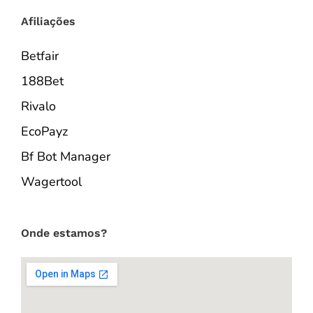
Afiliações
Betfair
188Bet
Rivalo
EcoPayz
Bf Bot Manager
Wagertool
Onde estamos?