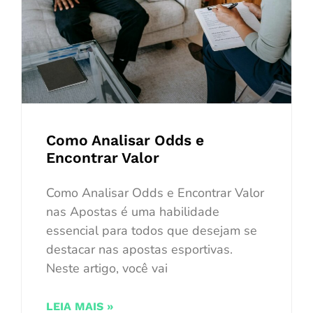
Como Analisar Odds e
Encontrar Valor
Como Analisar Odds e Encontrar Valor
nas Apostas é uma habilidade
essencial para todos que desejam se
destacar nas apostas esportivas.
Neste artigo, você vai
LEIA MAIS »