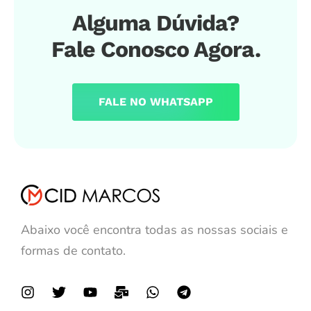
Alguma Dúvida?
Fale Conosco Agora.
FALE NO WHATSAPP
Abaixo você encontra todas as nossas sociais e
formas de contato.