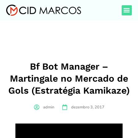
Bf Bot Manager –
Martingale no Mercado de
Gols (Estratégia Kamikaze)
admin
dezembro 3, 2017