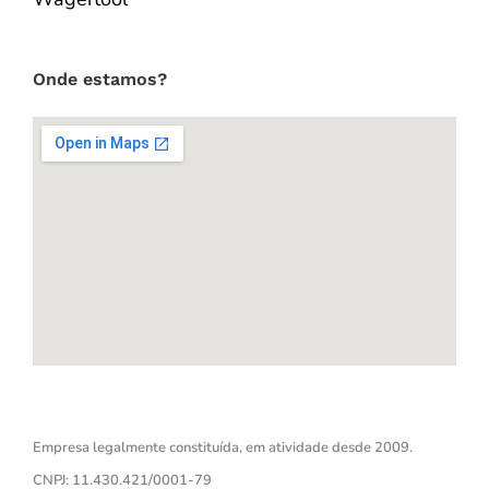
Onde estamos?
Empresa legalmente constituída, em atividade desde 2009.
CNPJ: 11.430.421/0001-79