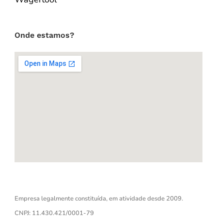
Onde estamos?
Empresa legalmente constituída, em atividade desde 2009.
CNPJ: 11.430.421/0001-79