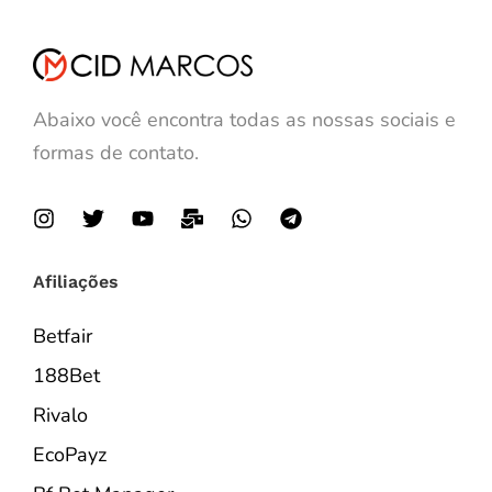
Abaixo você encontra todas as nossas sociais e
formas de contato.
Afiliações
Betfair
188Bet
Rivalo
EcoPayz