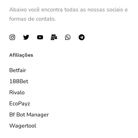
Abaixo você encontra todas as nossas sociais e
formas de contato.
Afiliações
Betfair
188Bet
Rivalo
EcoPayz
Bf Bot Manager
Wagertool