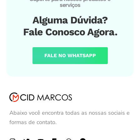
serviços
Alguma Dúvida?
Fale Conosco Agora.
FALE NO WHATSAPP
Abaixo você encontra todas as nossas sociais e
formas de contato.