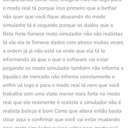
o modo real tá porque isso primeiro que a betfair
não quer que você fique abusando do modo
simulador tá é segundo porque os dados que a
Bete frete fornece moto simulador não são realistas
tá ele ela te fornece dados com atraso muitas vezes
a ordem já já não está na onde que ela tá te
informando ali que o que o software vai estar
pegando no modo simulador também não Informa a
liquidez de mercado não informa corretamente e
enfim vá logo e para o modo real tá nem que você
trabalha com uma state menor mais forte no modo
real que ele realmente é realista o simulador não é
realista beleza é bom Como que altera então basta
clicar aqui e confirmar que você vai estar mudando
para moto simulador quiser voltar para modo real