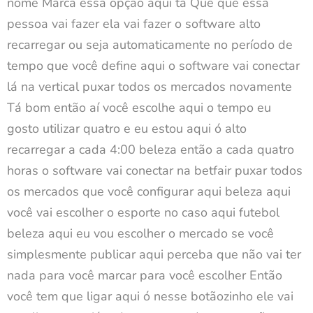
nome Marca essa opção aqui tá Quê que essa
pessoa vai fazer ela vai fazer o software alto
recarregar ou seja automaticamente no período de
tempo que você define aqui o software vai conectar
lá na vertical puxar todos os mercados novamente
Tá bom então aí você escolhe aqui o tempo eu
gosto utilizar quatro e eu estou aqui ó alto
recarregar a cada 4:00 beleza então a cada quatro
horas o software vai conectar na betfair puxar todos
os mercados que você configurar aqui beleza aqui
você vai escolher o esporte no caso aqui futebol
beleza aqui eu vou escolher o mercado se você
simplesmente publicar aqui perceba que não vai ter
nada para você marcar para você escolher Então
você tem que ligar aqui ó nesse botãozinho ele vai