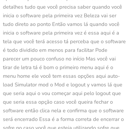
detalhes tudo que você precisa saber quando você
inicia o software pela primeira vez Beleza vai ser
tudo direto ao ponto Então vamos lá quando você
inicia o software pela primeira vez é essa aqui é a
tela que você terá acesso tá perceba que o software
é todo dividido em menos para facilitar Pode
parecer um pouco confuso no início Mas você vai
tirar de letra tá é bom o primeiro menu aqui é o
menu home ele você tem essas opções aqui auto-
load Simulator mod o Mod e logout y vamos lá que
que seria aqui o vou começar aqui pelo logout que
que seria essa opção caso você queira fechar o
software então clica nela e confirma que o software
será encerrado Essa é a forma correta de encerrar o
sofre no caso você que esteja utilizando sofre que