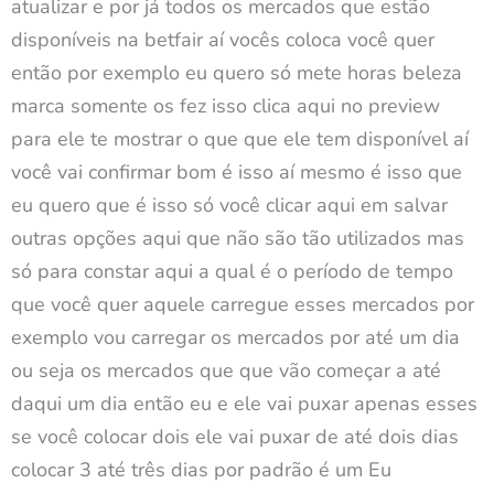
atualizar e por já todos os mercados que estão
disponíveis na betfair aí vocês coloca você quer
então por exemplo eu quero só mete horas beleza
marca somente os fez isso clica aqui no preview
para ele te mostrar o que que ele tem disponível aí
você vai confirmar bom é isso aí mesmo é isso que
eu quero que é isso só você clicar aqui em salvar
outras opções aqui que não são tão utilizados mas
só para constar aqui a qual é o período de tempo
que você quer aquele carregue esses mercados por
exemplo vou carregar os mercados por até um dia
ou seja os mercados que que vão começar a até
daqui um dia então eu e ele vai puxar apenas esses
se você colocar dois ele vai puxar de até dois dias
colocar 3 até três dias por padrão é um Eu