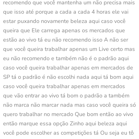
recomendo que você mantenha um não precisa mais
que isso até porque a cada a cada 4 horas ele vai
estar puxando novamente beleza aqui caso você
queira que Ele carrega apenas os mercados que
estão ao vivo tá eu não recomendo isso A não ser
que você queira trabalhar apenas um Live certo mas
eu não recomendo e também não é o padrão aqui
caso você queira trabalhar apenas em mercados de
SP tá o padrão é não escolhi nada aqui tá bom aqui
caso você queira trabalhar apenas em mercados
que vão entrar ao vivo tá bom o padrão a também
não marca não marcar nada mas caso você queira só
quero trabalhar no mercado Que bom então ao vivo
então marque essa opção Zinho aqui beleza aqui
você pode escolher as competições tá Ou seja eu tô