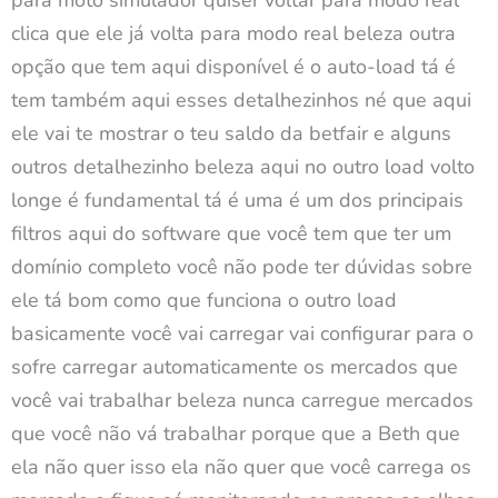
clica que ele já volta para modo real beleza outra
opção que tem aqui disponível é o auto-load tá é
tem também aqui esses detalhezinhos né que aqui
ele vai te mostrar o teu saldo da betfair e alguns
outros detalhezinho beleza aqui no outro load volto
longe é fundamental tá é uma é um dos principais
filtros aqui do software que você tem que ter um
domínio completo você não pode ter dúvidas sobre
ele tá bom como que funciona o outro load
basicamente você vai carregar vai configurar para o
sofre carregar automaticamente os mercados que
você vai trabalhar beleza nunca carregue mercados
que você não vá trabalhar porque que a Beth que
ela não quer isso ela não quer que você carrega os