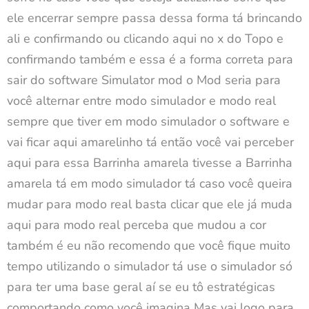
ele encerrar sempre passa dessa forma tá brincando
ali e confirmando ou clicando aqui no x do Topo e
confirmando também e essa é a forma correta para
sair do software Simulator mod o Mod seria para
você alternar entre modo simulador e modo real
sempre que tiver em modo simulador o software e
vai ficar aqui amarelinho tá então você vai perceber
aqui para essa Barrinha amarela tivesse a Barrinha
amarela tá em modo simulador tá caso você queira
mudar para modo real basta clicar que ele já muda
aqui para modo real perceba que mudou a cor
também é eu não recomendo que você fique muito
tempo utilizando o simulador tá use o simulador só
para ter uma base geral aí se eu tô estratégicas
comportando como você imagina Mas vai logo para