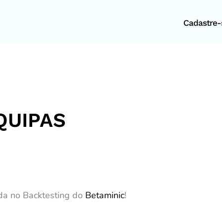
Cadastre-s
QUIPAS
da no Backtesting do
Betaminic
!