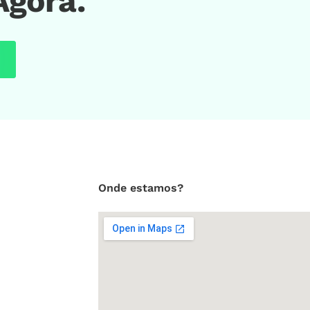
Agora.
Onde estamos?