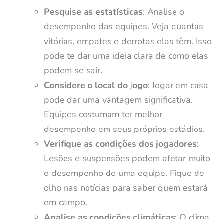
Pesquise as estatísticas
: Analise o
desempenho das equipes. Veja quantas
vitórias, empates e derrotas elas têm. Isso
pode te dar uma ideia clara de como elas
podem se sair.
Considere o local do jogo
: Jogar em casa
pode dar uma vantagem significativa.
Equipes costumam ter melhor
desempenho em seus próprios estádios.
Verifique as condições dos jogadores
:
Lesões e suspensões podem afetar muito
o desempenho de uma equipe. Fique de
olho nas notícias para saber quem estará
em campo.
Analise as condições climáticas
: O clima