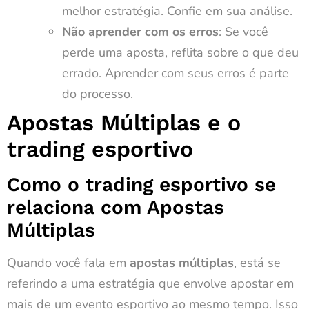
melhor estratégia. Confie em sua análise.
Não aprender com os erros
: Se você
perde uma aposta, reflita sobre o que deu
errado. Aprender com seus erros é parte
do processo.
Apostas Múltiplas e o
trading esportivo
Como o trading esportivo se
relaciona com Apostas
Múltiplas
Quando você fala em
apostas múltiplas
, está se
referindo a uma estratégia que envolve apostar em
mais de um evento esportivo ao mesmo tempo. Isso