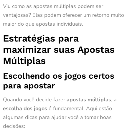
Viu como as apostas múltiplas podem ser
vantajosas? Elas podem oferecer um retorno muito
maior do que apostas individuais.
Estratégias para
maximizar suas Apostas
Múltiplas
Escolhendo os jogos certos
para apostar
Quando você decide fazer
apostas múltiplas
, a
escolha dos jogos
é fundamental. Aqui estão
algumas dicas para ajudar você a tomar boas
decisões: