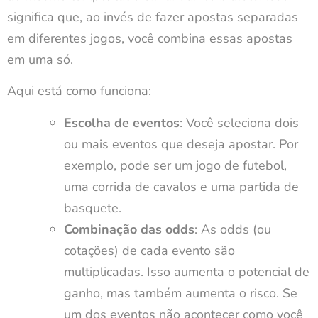
significa que, ao invés de fazer apostas separadas
em diferentes jogos, você combina essas apostas
em uma só.
Aqui está como funciona:
Escolha de eventos
: Você seleciona dois
ou mais eventos que deseja apostar. Por
exemplo, pode ser um jogo de futebol,
uma corrida de cavalos e uma partida de
basquete.
Combinação das odds
: As odds (ou
cotações) de cada evento são
multiplicadas. Isso aumenta o potencial de
ganho, mas também aumenta o risco. Se
um dos eventos não acontecer como você