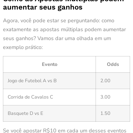
aumentar seus ganhos
Agora, você pode estar se perguntando: como
exatamente as apostas múltiplas podem aumentar
seus ganhos? Vamos dar uma olhada em um
exemplo prático:
Evento
Odds
Jogo de Futebol A vs B
2.00
Corrida de Cavalos C
3.00
Basquete D vs E
1.50
Se você apostar R$10 em cada um desses eventos