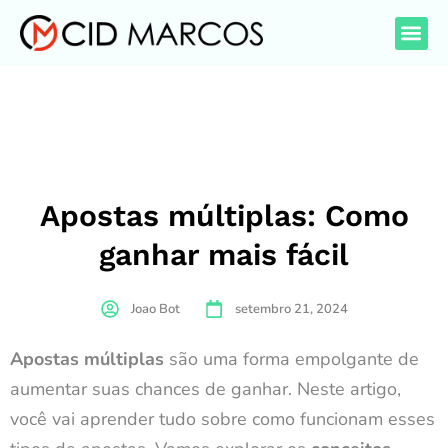
Apostas múltiplas: Como
ganhar mais fácil
Joao Bot
setembro 21, 2024
Apostas múltiplas
são uma forma empolgante de
aumentar suas chances de ganhar. Neste artigo,
você vai aprender tudo sobre como funcionam esses