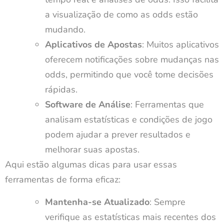
a visualização de como as odds estão
mudando.
Aplicativos de Apostas
: Muitos aplicativos
oferecem notificações sobre mudanças nas
odds, permitindo que você tome decisões
rápidas.
Software de Análise
: Ferramentas que
analisam estatísticas e condições de jogo
podem ajudar a prever resultados e
melhorar suas apostas.
Aqui estão algumas dicas para usar essas
ferramentas de forma eficaz:
Mantenha-se Atualizado
: Sempre
verifique as estatísticas mais recentes dos