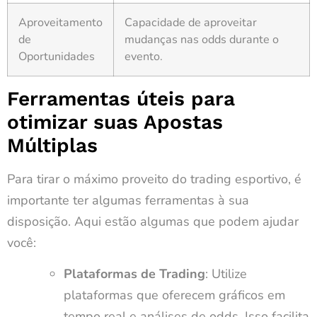
Aproveitamento
Capacidade de aproveitar
de
mudanças nas odds durante o
Oportunidades
evento.
Ferramentas úteis para
otimizar suas Apostas
Múltiplas
Para tirar o máximo proveito do trading esportivo, é
importante ter algumas ferramentas à sua
disposição. Aqui estão algumas que podem ajudar
você:
Plataformas de Trading
: Utilize
plataformas que oferecem gráficos em
tempo real e análises de odds. Isso facilita