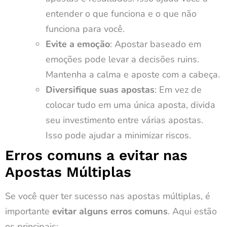
entender o que funciona e o que não
funciona para você.
Evite a emoção
: Apostar baseado em
emoções pode levar a decisões ruins.
Mantenha a calma e aposte com a cabeça.
Diversifique suas apostas
: Em vez de
colocar tudo em uma única aposta, divida
seu investimento entre várias apostas.
Isso pode ajudar a minimizar riscos.
Erros comuns a evitar nas
Apostas Múltiplas
Se você quer ter sucesso nas apostas múltiplas, é
importante
evitar alguns erros comuns
. Aqui estão
os principais: