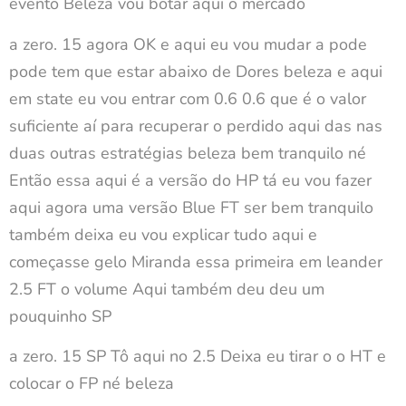
evento Beleza vou botar aqui o mercado
a zero. 15 agora OK e aqui eu vou mudar a pode
pode tem que estar abaixo de Dores beleza e aqui
em state eu vou entrar com 0.6 0.6 que é o valor
suficiente aí para recuperar o perdido aqui das nas
duas outras estratégias beleza bem tranquilo né
Então essa aqui é a versão do HP tá eu vou fazer
aqui agora uma versão Blue FT ser bem tranquilo
também deixa eu vou explicar tudo aqui e
começasse gelo Miranda essa primeira em leander
2.5 FT o volume Aqui também deu deu um
pouquinho SP
a zero. 15 SP Tô aqui no 2.5 Deixa eu tirar o o HT e
colocar o FP né beleza