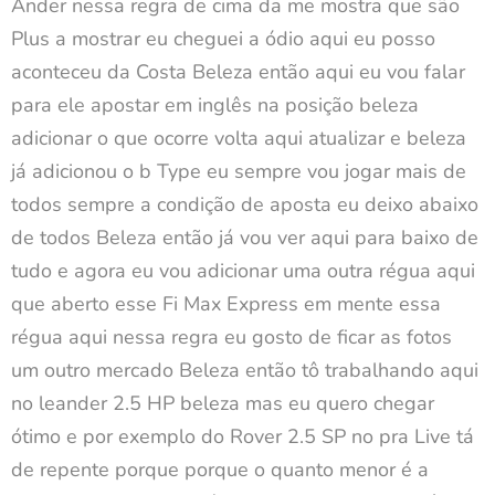
Ander nessa regra de cima da me mostra que são
Plus a mostrar eu cheguei a ódio aqui eu posso
aconteceu da Costa Beleza então aqui eu vou falar
para ele apostar em inglês na posição beleza
adicionar o que ocorre volta aqui atualizar e beleza
já adicionou o b Type eu sempre vou jogar mais de
todos sempre a condição de aposta eu deixo abaixo
de todos Beleza então já vou ver aqui para baixo de
tudo e agora eu vou adicionar uma outra régua aqui
que aberto esse Fi Max Express em mente essa
régua aqui nessa regra eu gosto de ficar as fotos
um outro mercado Beleza então tô trabalhando aqui
no leander 2.5 HP beleza mas eu quero chegar
ótimo e por exemplo do Rover 2.5 SP no pra Live tá
de repente porque porque o quanto menor é a