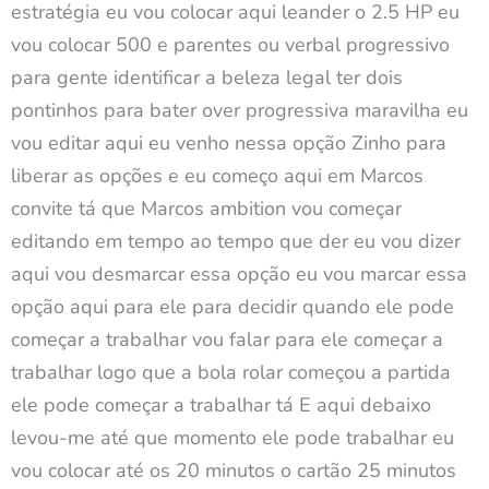
estratégia eu vou colocar aqui leander o 2.5 HP eu
vou colocar 500 e parentes ou verbal progressivo
para gente identificar a beleza legal ter dois
pontinhos para bater over progressiva maravilha eu
vou editar aqui eu venho nessa opção Zinho para
liberar as opções e eu começo aqui em Marcos
convite tá que Marcos ambition vou começar
editando em tempo ao tempo que der eu vou dizer
aqui vou desmarcar essa opção eu vou marcar essa
opção aqui para ele para decidir quando ele pode
começar a trabalhar vou falar para ele começar a
trabalhar logo que a bola rolar começou a partida
ele pode começar a trabalhar tá E aqui debaixo
levou-me até que momento ele pode trabalhar eu
vou colocar até os 20 minutos o cartão 25 minutos