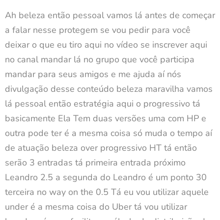
Ah beleza então pessoal vamos lá antes de começar
a falar nesse protegem se vou pedir para você
deixar o que eu tiro aqui no vídeo se inscrever aqui
no canal mandar lá no grupo que você participa
mandar para seus amigos e me ajuda aí nós
divulgação desse conteúdo beleza maravilha vamos
lá pessoal então estratégia aqui o progressivo tá
basicamente Ela Tem duas versões uma com HP e
outra pode ter é a mesma coisa só muda o tempo aí
de atuação beleza over progressivo HT tá então
serão 3 entradas tá primeira entrada próximo
Leandro 2.5 a segunda do Leandro é um ponto 30
terceira no way on the 0.5 Tá eu vou utilizar aquele
under é a mesma coisa do Uber tá vou utilizar