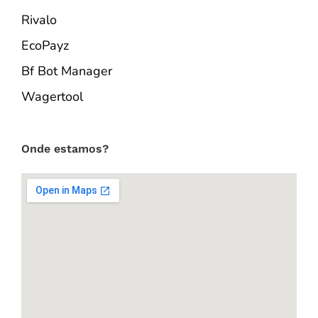
Rivalo
EcoPayz
Bf Bot Manager
Wagertool
Onde estamos?