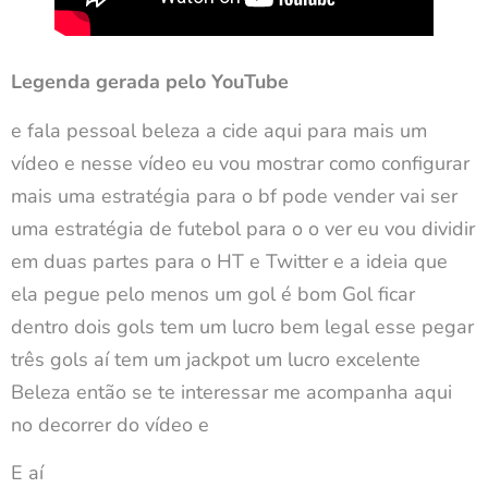
Legenda gerada pelo YouTube
e fala pessoal beleza a cide aqui para mais um
vídeo e nesse vídeo eu vou mostrar como configurar
mais uma estratégia para o bf pode vender vai ser
uma estratégia de futebol para o o ver eu vou dividir
em duas partes para o HT e Twitter e a ideia que
ela pegue pelo menos um gol é bom Gol ficar
dentro dois gols tem um lucro bem legal esse pegar
três gols aí tem um jackpot um lucro excelente
Beleza então se te interessar me acompanha aqui
no decorrer do vídeo e
E aí