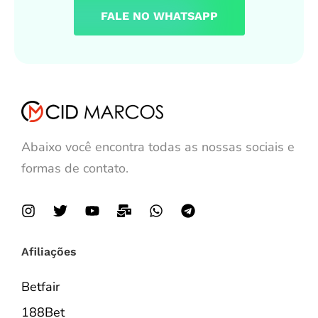
FALE NO WHATSAPP
Abaixo você encontra todas as nossas sociais e
formas de contato.
Afiliações
Betfair
188Bet