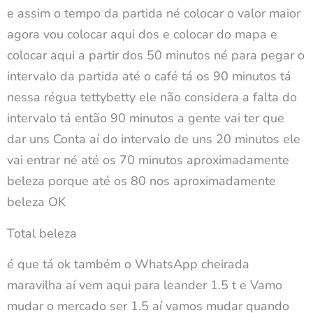
e assim o tempo da partida né colocar o valor maior
agora vou colocar aqui dos e colocar do mapa e
colocar aqui a partir dos 50 minutos né para pegar o
intervalo da partida até o café tá os 90 minutos tá
nessa régua tettybetty ele não considera a falta do
intervalo tá então 90 minutos a gente vai ter que
dar uns Conta aí do intervalo de uns 20 minutos ele
vai entrar né até os 70 minutos aproximadamente
beleza porque até os 80 nos aproximadamente
beleza OK
Total beleza
é que tá ok também o WhatsApp cheirada
maravilha aí vem aqui para leander 1.5 t e Vamo
mudar o mercado ser 1.5 aí vamos mudar quando