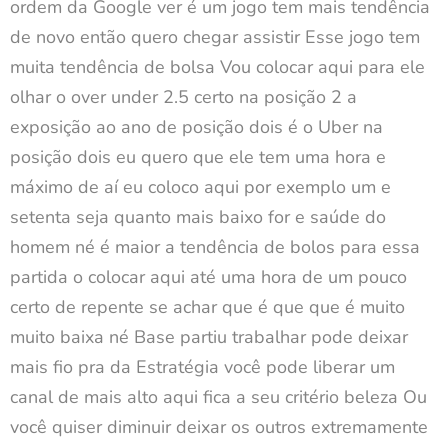
ordem da Google ver é um jogo tem mais tendência
de novo então quero chegar assistir Esse jogo tem
muita tendência de bolsa Vou colocar aqui para ele
olhar o over under 2.5 certo na posição 2 a
exposição ao ano de posição dois é o Uber na
posição dois eu quero que ele tem uma hora e
máximo de aí eu coloco aqui por exemplo um e
setenta seja quanto mais baixo for e saúde do
homem né é maior a tendência de bolos para essa
partida o colocar aqui até uma hora de um pouco
certo de repente se achar que é que que é muito
muito baixa né Base partiu trabalhar pode deixar
mais fio pra da Estratégia você pode liberar um
canal de mais alto aqui fica a seu critério beleza Ou
você quiser diminuir deixar os outros extremamente