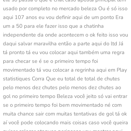
usado por completo no mercado beleza Ou é só isso
aqui 107 anos eu vou definir aqui de um ponto Era
um a 50 para ele fazer isso que a chatinha
independente da onde acontecem o ok feito isso vou
daqui salvar maravilha então a parte aqui do ltd Já
tá pronto tá eu vou colocar aqui também uma regra
para checar se é se o primeiro tempo foi
movimentado tá vou colocar a regrinha aqui em Play
statistiques Corra Que eu total de total de chutes
pelo menos dez chutes pelo menos dez chutes ao
gol no primeiro tempo Beleza você jeito só vai entrar
se o primeiro tempo foi bem movimentado né com
muita chance sair com muitas tentativas de gol tá ok
aí você pode colocando mais coisas caso você queira