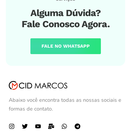
Alguma Dúvida?
Fale Conosco Agora.
FALE NO WHATSAPP
Abaixo você encontra todas as nossas sociais e
formas de contato.