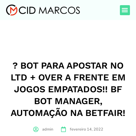
? BOT PARA APOSTAR NO
LTD + OVER A FRENTE EM
JOGOS EMPATADOS!! BF
BOT MANAGER,
AUTOMAÇÃO NA BETFAIR!
admin
fevereiro 14, 2022