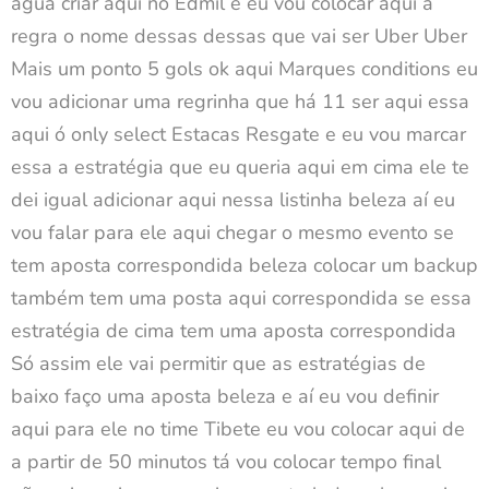
água criar aqui no Edmil e eu vou colocar aqui a
regra o nome dessas dessas que vai ser Uber Uber
Mais um ponto 5 gols ok aqui Marques conditions eu
vou adicionar uma regrinha que há 11 ser aqui essa
aqui ó only select Estacas Resgate e eu vou marcar
essa a estratégia que eu queria aqui em cima ele te
dei igual adicionar aqui nessa listinha beleza aí eu
vou falar para ele aqui chegar o mesmo evento se
tem aposta correspondida beleza colocar um backup
também tem uma posta aqui correspondida se essa
estratégia de cima tem uma aposta correspondida
Só assim ele vai permitir que as estratégias de
baixo faço uma aposta beleza e aí eu vou definir
aqui para ele no time Tibete eu vou colocar aqui de
a partir de 50 minutos tá vou colocar tempo final