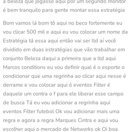
a beleza que jogasse aqui por um segundo monitor
é bem tranquilo para gente montar essa estratégia
Bom vamos lá bom tô aqui no beco fortemente eu
vou clicar 500 mil e aqui eu vou colocar um nome da
Estratégia tá essa aqui então vai ser ltd aí você
dividido em duas estratégias que vão trabalhar em
conjunto Beleza daqui a primeira que a ltd aqui
Marcos conditions eu vou definir qual é o esporte o
condicionar que uma regrinha ao clicar aqui nesse é
derrame e vou colocar aqui ó eventos Filter é
daquele um contra o f para ele liberar esse campo
de busca Tá eu vou adicionar a regrinha aqui
eventos Filter futebol Ok vou adicionar mais uma
regra e agora a regra Marques Cintra e aqui vou
escolher aqui o mercado de Networks ok Oi boa