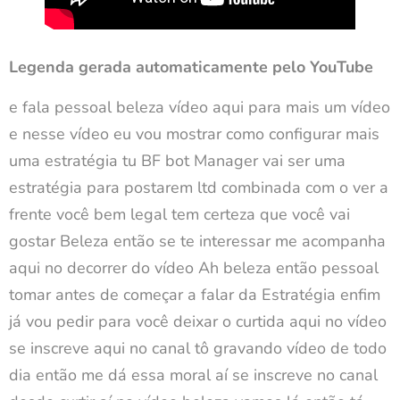
Legenda gerada automaticamente pelo YouTube
e fala pessoal beleza vídeo aqui para mais um vídeo
e nesse vídeo eu vou mostrar como configurar mais
uma estratégia tu BF bot Manager vai ser uma
estratégia para postarem ltd combinada com o ver a
frente você bem legal tem certeza que você vai
gostar Beleza então se te interessar me acompanha
aqui no decorrer do vídeo Ah beleza então pessoal
tomar antes de começar a falar da Estratégia enfim
já vou pedir para você deixar o curtida aqui no vídeo
se inscreve aqui no canal tô gravando vídeo de todo
dia então me dá essa moral aí se inscreve no canal