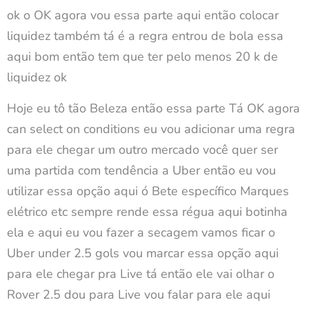
ok o OK agora vou essa parte aqui então colocar
liquidez também tá é a regra entrou de bola essa
aqui bom então tem que ter pelo menos 20 k de
liquidez ok
Hoje eu tô tão Beleza então essa parte Tá OK agora
can select on conditions eu vou adicionar uma regra
para ele chegar um outro mercado você quer ser
uma partida com tendência a Uber então eu vou
utilizar essa opção aqui ó Bete específico Marques
elétrico etc sempre rende essa régua aqui botinha
ela e aqui eu vou fazer a secagem vamos ficar o
Uber under 2.5 gols vou marcar essa opção aqui
para ele chegar pra Live tá então ele vai olhar o
Rover 2.5 dou para Live vou falar para ele aqui