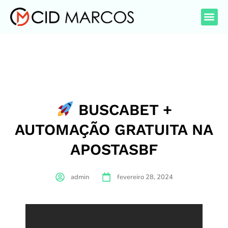
BUSCABET +
AUTOMAÇÃO GRATUITA NA
APOSTASBF
admin
fevereiro 28, 2024