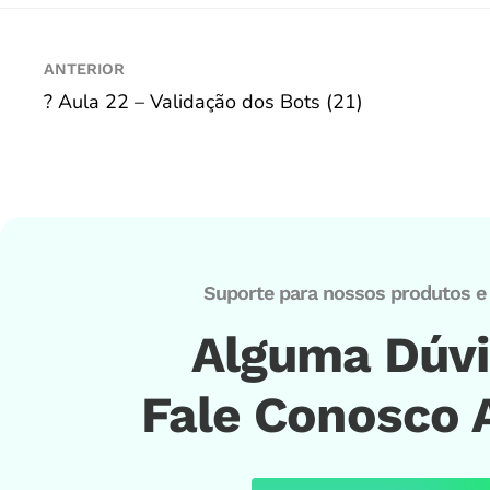
ANTERIOR
? Aula 22 – Validação dos Bots (21)
Suporte para nossos produtos e 
Alguma Dúv
Fale Conosco 