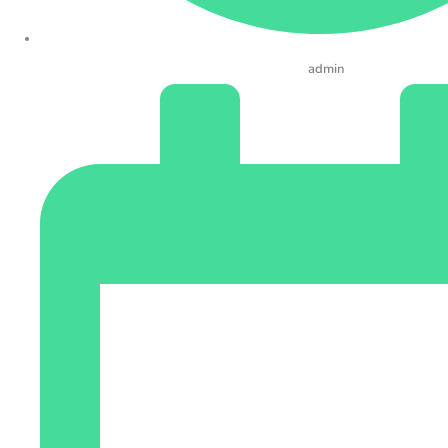
admin