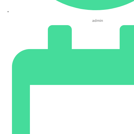
admin