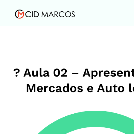
? Aula 02 – Apresen
Mercados e Auto 