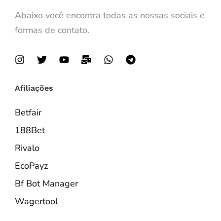
Abaixo você encontra todas as nossas sociais e
formas de contato.
Afiliações
Betfair
188Bet
Rivalo
EcoPayz
Bf Bot Manager
Wagertool